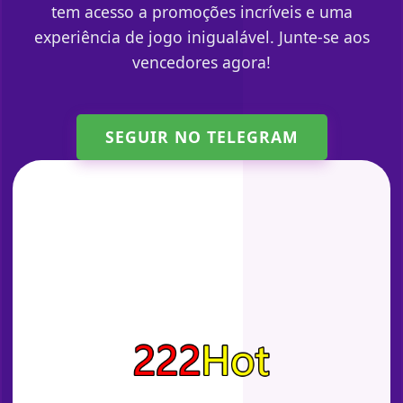
tem acesso a promoções incríveis e uma
experiência de jogo inigualável. Junte-se aos
vencedores agora!
SEGUIR NO TELEGRAM