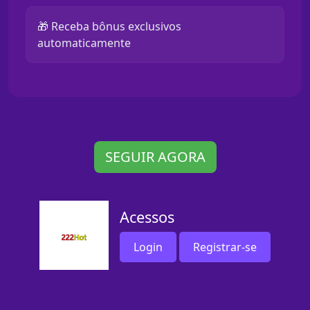
🎁 Receba bônus exclusivos
automaticamente
SEGUIR AGORA
Acessos
Login
Registrar-se