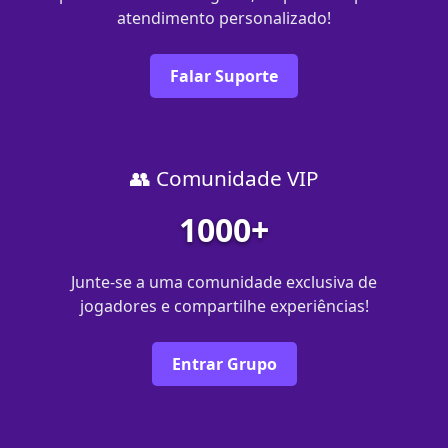
atendimento personalizado!
Falar Suporte
👥 Comunidade VIP
1000+
Junte-se a uma comunidade exclusiva de
jogadores e compartilhe experiências!
Entrar Grupo