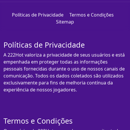
Políticas de Privacidade
Termos e Condições
Sitemap
Políticas de Privacidade
A 222Hot valoriza a privacidade de seus usuários e está
empenhada em proteger todas as informações
pessoais fornecidas durante o uso de nossos canais de
comunicação. Todos os dados coletados são utilizados
exclusivamente para fins de melhoria contínua da
experiência de nossos jogadores.
Termos e Condições