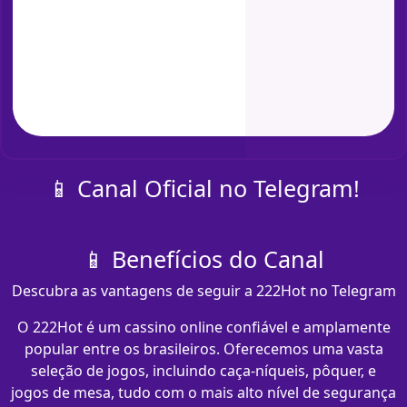
📱 Canal Oficial no Telegram!
📱 Benefícios do Canal
Descubra as vantagens de seguir a 222Hot no Telegram
O 222Hot é um cassino online confiável e amplamente
popular entre os brasileiros. Oferecemos uma vasta
seleção de jogos, incluindo caça-níqueis, pôquer, e
jogos de mesa, tudo com o mais alto nível de segurança