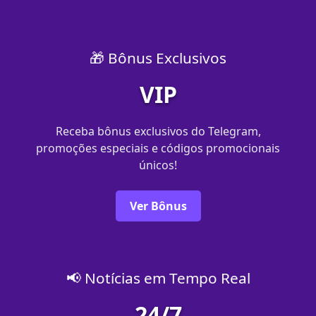
🎁 Bônus Exclusivos
VIP
Receba bônus exclusivos do Telegram,
promoções especiais e códigos promocionais
únicos!
Ver Bônus
📢 Notícias em Tempo Real
24/7