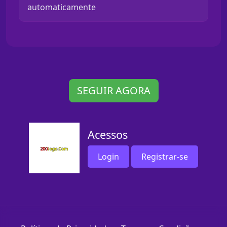
automaticamente
SEGUIR AGORA
Acessos
Login
Registrar-se