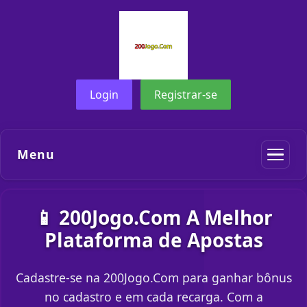
Login
Registrar-se
Menu
📱 200Jogo.Com A Melhor
Plataforma de Apostas
Cadastre-se na 200Jogo.Com para ganhar bônus
no cadastro e em cada recarga. Com a