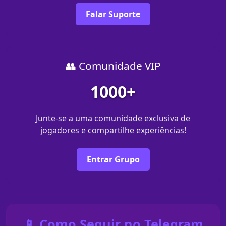
Falar Suporte
👥 Comunidade VIP
1000+
Junte-se a uma comunidade exclusiva de
jogadores e compartilhe experiências!
Entrar Grupo
📱 Como Seguir no Telegram