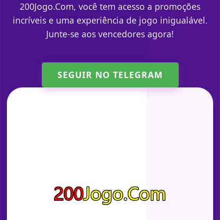
200Jogo.Com, você tem acesso a promoções
incríveis e uma experiência de jogo inigualável.
Junte-se aos vencedores agora!
SEGUIR NO TELEGRAM