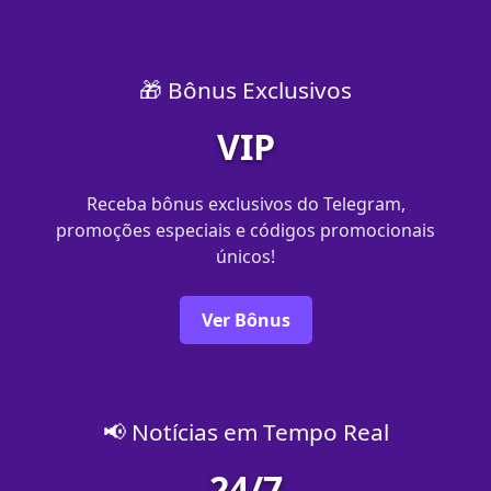
🎁 Bônus Exclusivos
VIP
Receba bônus exclusivos do Telegram,
promoções especiais e códigos promocionais
únicos!
Ver Bônus
📢 Notícias em Tempo Real
24/7