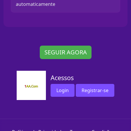
automaticamente
SEGUIR AGORA
Acessos
Login
Registrar-se