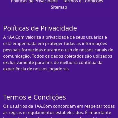
Políticas de Privacidade
Termos e Condições
Sitemap
Políticas de Privacidade
A 1AA.Com valoriza a privacidade de seus usuários e
está empenhada em proteger todas as informações
pessoais fornecidas durante o uso de nossos canais de
comunicação. Todos os dados coletados são utilizados
exclusivamente para fins de melhoria contínua da
experiência de nossos jogadores.
Termos e Condições
Os usuários da 1AA.Com concordam em respeitar todas
as regras e regulamentos estabelecidos. É importante