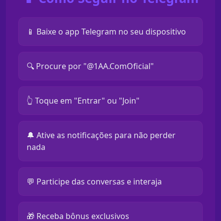
📱 Baixe o app Telegram no seu dispositivo
🔍 Procure por "@1AA.ComOficial"
👆 Toque em "Entrar" ou "Join"
🔔 Ative as notificações para não perder
nada
💬 Participe das conversas e interaja
🎁 Receba bônus exclusivos