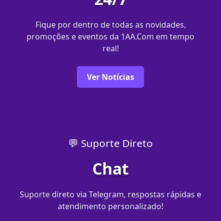
Fique por dentro de todas as novidades,
promoções e eventos da 1AA.Com em tempo
real!
Ver Notícias
💬 Suporte Direto
Chat
Suporte direto via Telegram, respostas rápidas e
atendimento personalizado!