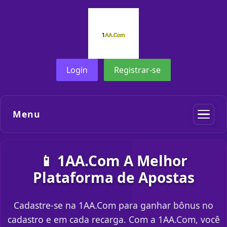
Login
Registrar-se
Menu
📱 1AA.Com A Melhor
Plataforma de Apostas
Cadastre-se na 1AA.Com para ganhar bônus no
cadastro e em cada recarga. Com a 1AA.Com, você