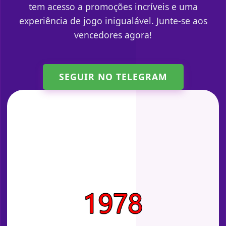
tem acesso a promoções incríveis e uma
experiência de jogo inigualável. Junte-se aos
vencedores agora!
SEGUIR NO TELEGRAM