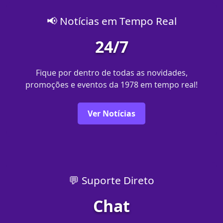
📢 Notícias em Tempo Real
24/7
Fique por dentro de todas as novidades,
promoções e eventos da 1978 em tempo real!
Ver Notícias
💬 Suporte Direto
Chat