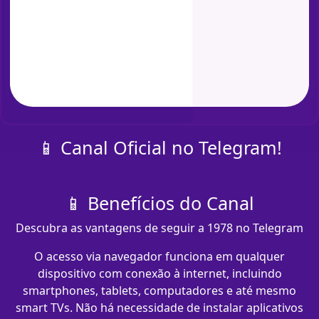
📱 Canal Oficial no Telegram!
📱 Benefícios do Canal
Descubra as vantagens de seguir a 1978 no Telegram
O acesso via navegador funciona em qualquer
dispositivo com conexão à internet, incluindo
smartphones, tablets, computadores e até mesmo
smart TVs. Não há necessidade de instalar aplicativos