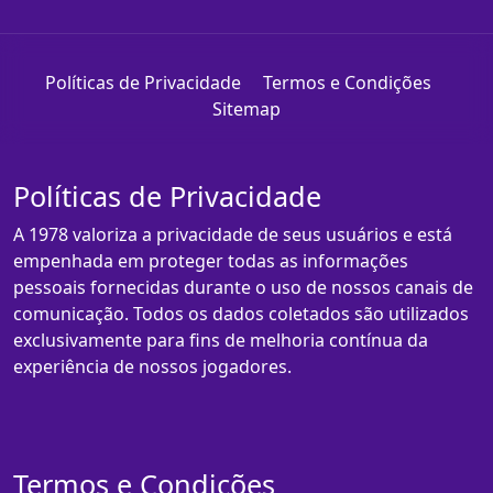
Políticas de Privacidade
Termos e Condições
Sitemap
Políticas de Privacidade
A 1978 valoriza a privacidade de seus usuários e está
empenhada em proteger todas as informações
pessoais fornecidas durante o uso de nossos canais de
comunicação. Todos os dados coletados são utilizados
exclusivamente para fins de melhoria contínua da
experiência de nossos jogadores.
Termos e Condições