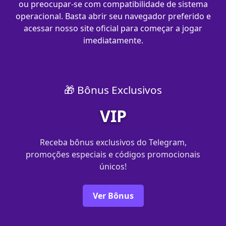
ou preocupar-se com compatibilidade de sistema
operacional. Basta abrir seu navegador preferido e
acessar nosso site oficial para começar a jogar
imediatamente.
🎁 Bônus Exclusivos
VIP
Receba bônus exclusivos do Telegram,
promoções especiais e códigos promocionais
únicos!
Ver Bônus