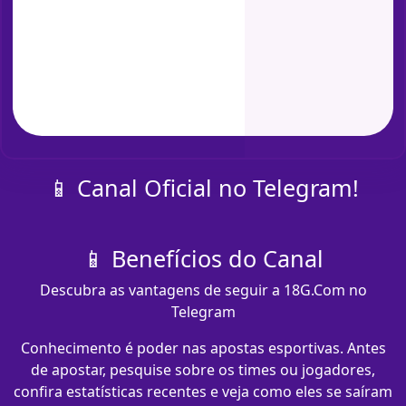
📱 Canal Oficial no Telegram!
📱 Benefícios do Canal
Descubra as vantagens de seguir a 18G.Com no
Telegram
Conhecimento é poder nas apostas esportivas. Antes
de apostar, pesquise sobre os times ou jogadores,
confira estatísticas recentes e veja como eles se saíram