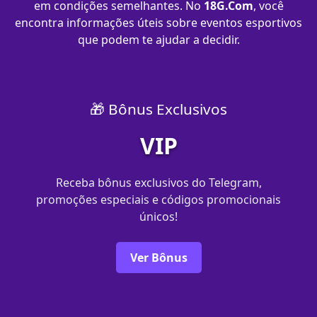
em condições semelhantes. No
18G.Com
, você
encontra informações úteis sobre eventos esportivos
que podem te ajudar a decidir.
🎁 Bônus Exclusivos
VIP
Receba bônus exclusivos do Telegram,
promoções especiais e códigos promocionais
únicos!
Ver Bônus