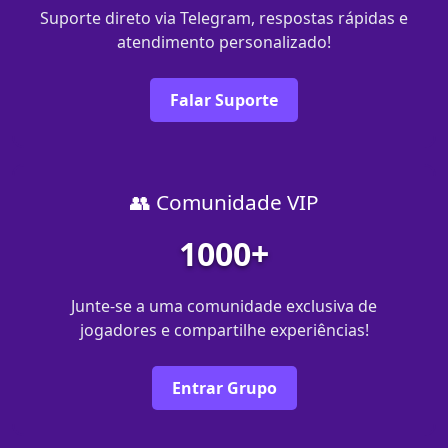
Suporte direto via Telegram, respostas rápidas e
atendimento personalizado!
Falar Suporte
👥 Comunidade VIP
1000+
Junte-se a uma comunidade exclusiva de
jogadores e compartilhe experiências!
Entrar Grupo