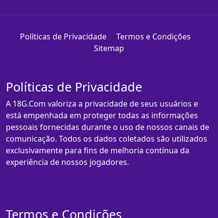
Políticas de Privacidade
Termos e Condições
Sitemap
Políticas de Privacidade
A 18G.Com valoriza a privacidade de seus usuários e
está empenhada em proteger todas as informações
pessoais fornecidas durante o uso de nossos canais de
comunicação. Todos os dados coletados são utilizados
exclusivamente para fins de melhoria contínua da
experiência de nossos jogadores.
Termos e Condições