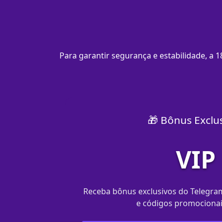
Para garantir segurança e estabilidade, a 
🎁 Bônus Exclu
VIP
Receba bônus exclusivos do Telegra
e códigos promocionai