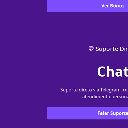
Ver Bônus
💬 Suporte Di
Cha
Suporte direto via Telegram, r
atendimento persona
Falar Suport