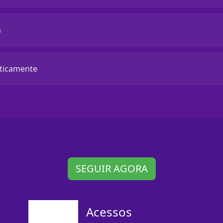
a
aticamente
SEGUIR AGORA
Acessos