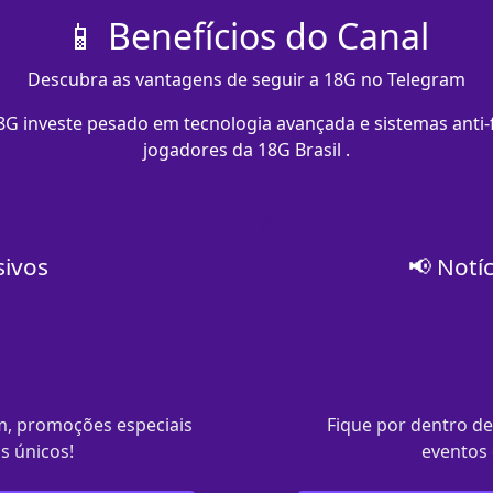
📱 Benefícios do Canal
Descubra as vantagens de seguir a 18G no Telegram
18G investe pesado em tecnologia avançada e sistemas anti
jogadores da 18G Brasil .
sivos
📢 Notí
m, promoções especiais
Fique por dentro d
s únicos!
eventos