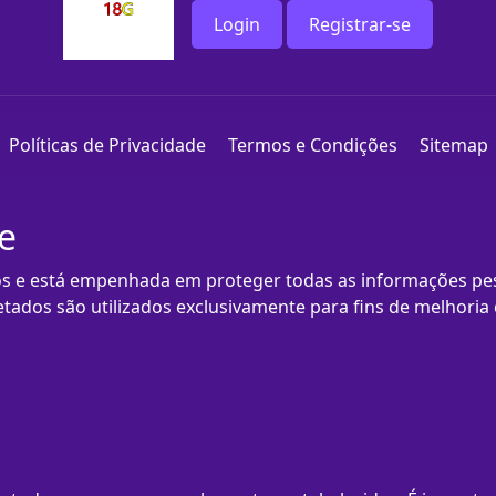
Login
Registrar-se
Políticas de Privacidade
Termos e Condições
Sitemap
de
ios e está empenhada em proteger todas as informações pe
tados são utilizados exclusivamente para fins de melhoria