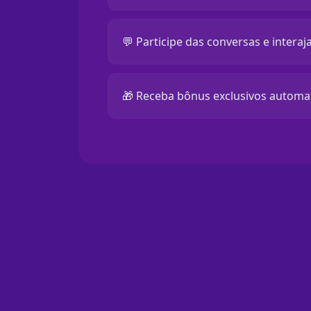
💬 Participe das conversas e interaj
🎁 Receba bônus exclusivos autom