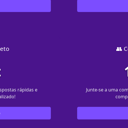
reto
👥 
t
espostas rápidas e
Junte-se a uma com
lizado!
compa
e