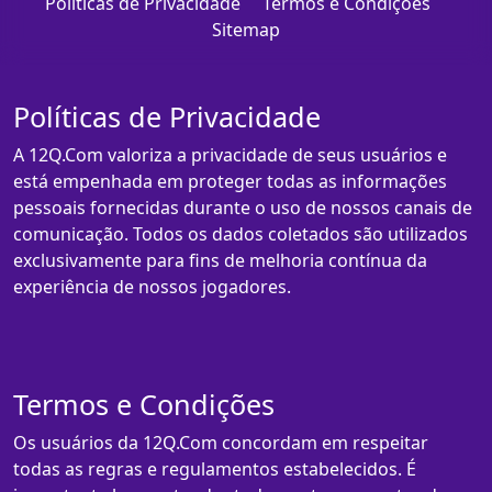
Políticas de Privacidade
Termos e Condições
Sitemap
Políticas de Privacidade
A 12Q.Com valoriza a privacidade de seus usuários e
está empenhada em proteger todas as informações
pessoais fornecidas durante o uso de nossos canais de
comunicação. Todos os dados coletados são utilizados
exclusivamente para fins de melhoria contínua da
experiência de nossos jogadores.
Termos e Condições
Os usuários da 12Q.Com concordam em respeitar
todas as regras e regulamentos estabelecidos. É