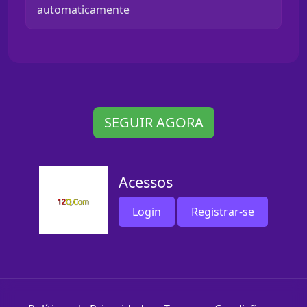
automaticamente
SEGUIR AGORA
Acessos
Login
Registrar-se