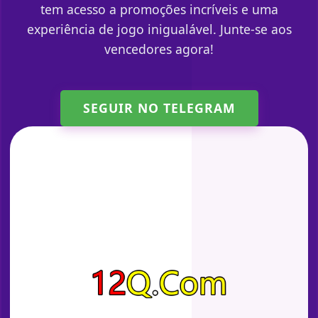
tem acesso a promoções incríveis e uma
experiência de jogo inigualável. Junte-se aos
vencedores agora!
SEGUIR NO TELEGRAM