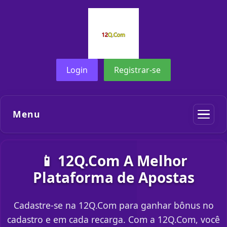
Login
Registrar-se
Menu
📱 12Q.Com A Melhor
Plataforma de Apostas
Cadastre-se na 12Q.Com para ganhar bônus no
cadastro e em cada recarga. Com a 12Q.Com, você