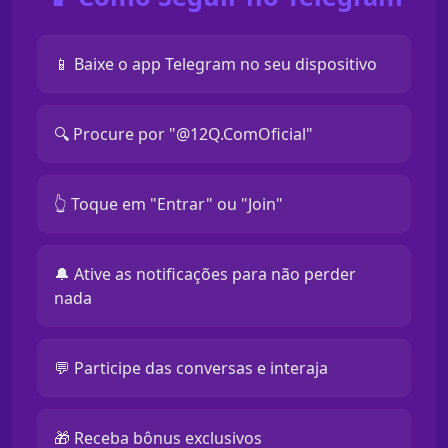
📱 Baixe o app Telegram no seu dispositivo
🔍 Procure por "@12Q.ComOficial"
👆 Toque em "Entrar" ou "Join"
🔔 Ative as notificações para não perder
nada
💬 Participe das conversas e interaja
🎁 Receba bônus exclusivos