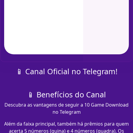
📱 Canal Oficial no Telegram!
📱 Benefícios do Canal
Descubra as vantagens de seguir a 10 Game Download
no Telegram
Além da faixa principal, também há prêmios para quem
acerta 5 números (quina) e 4 números (quadra). Os