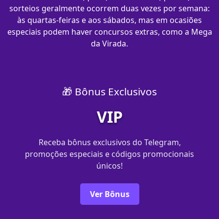
sorteios geralmente ocorrem duas vezes por semana:
às quartas-feiras e aos sábados, mas em ocasiões
especiais podem haver concursos extras, como a Mega
da Virada.
🎁 Bônus Exclusivos
VIP
Receba bônus exclusivos do Telegram,
promoções especiais e códigos promocionais
únicos!
Ver Bônus