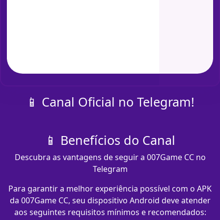
📱 Canal Oficial no Telegram!
📱 Benefícios do Canal
Descubra as vantagens de seguir a 007Game CC no
Telegram
Para garantir a melhor experiência possível com o APK
da 007Game CC, seu dispositivo Android deve atender
aos seguintes requisitos mínimos e recomendados: