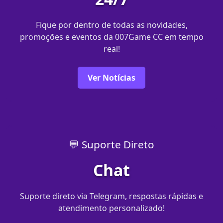
Fique por dentro de todas as novidades,
promoções e eventos da 007Game CC em tempo
real!
Ver Notícias
💬 Suporte Direto
Chat
Suporte direto via Telegram, respostas rápidas e
atendimento personalizado!