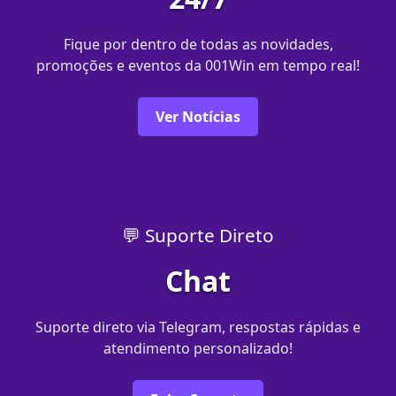
Fique por dentro de todas as novidades,
promoções e eventos da 001Win em tempo real!
Ver Notícias
💬 Suporte Direto
Chat
Suporte direto via Telegram, respostas rápidas e
atendimento personalizado!