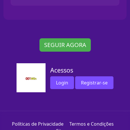
SEGUIR AGORA
Acessos
Login
Registrar-se
Políticas de Privacidade
Termos e Condições