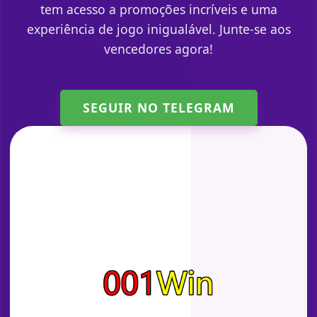
tem acesso a promoções incríveis e uma
experiência de jogo inigualável. Junte-se aos
vencedores agora!
SEGUIR NO TELEGRAM